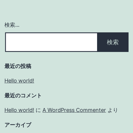
検索…
最近の投稿
Hello world!
最近のコメント
Hello world!
に
A WordPress Commenter
より
アーカイブ