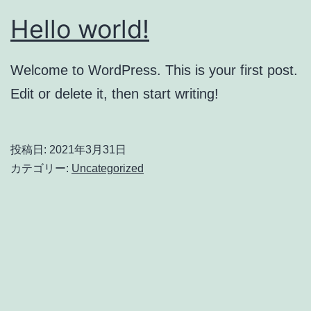
Hello world!
Welcome to WordPress. This is your first post.
Edit or delete it, then start writing!
投稿日:
2021年3月31日
カテゴリー:
Uncategorized