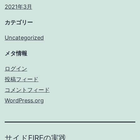
2021年3月
カテゴリー
Uncategorized
メタ情報
ログイン
投稿フィード
コメントフィード
WordPress.org
サイドFIREの実践